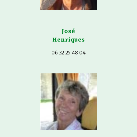
José
Henriques
06 32 25 48 04