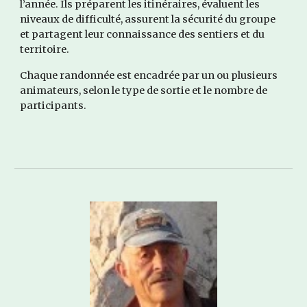
l’année. Ils préparent les itinéraires, évaluent les
niveaux de difficulté, assurent la sécurité du groupe
et partagent leur connaissance des sentiers et du
territoire.
Chaque randonnée est encadrée par un ou plusieurs
animateurs, selon le type de sortie et le nombre de
participants.