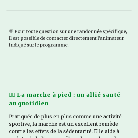
💬 Pour toute question sur une randonnée spécifique,
il est possible de contacter directement l’animateur
indiqué sur le programme.
🚶‍♀️ La marche à pied : un allié santé
au quotidien
Pratiquée de plus en plus comme une activité
sportive, la marche est un excellent remède
contre les effets de la sédentarité. Elle aide à